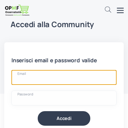
Accedi alla Community
Inserisci email e password valide
Email
Password
Accedi