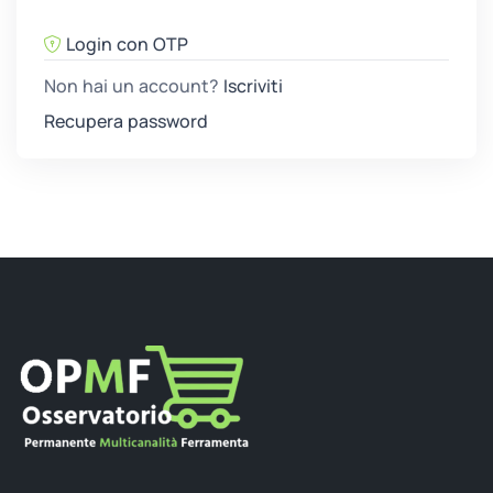
Login con OTP
Non hai un account?
Iscriviti
Recupera password